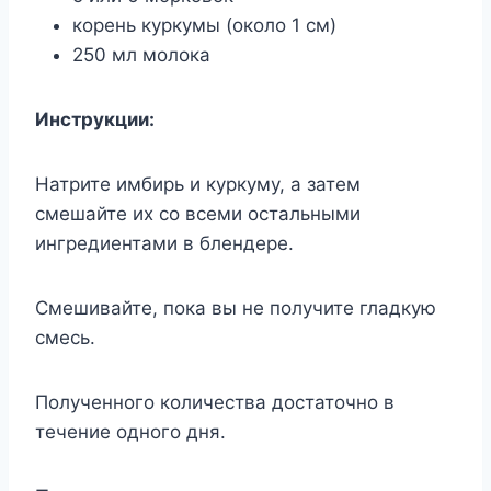
корень куркумы (около 1 см)
250 мл молока
Инструкции:
Натрите имбирь и куркуму, а затем
смешайте их со всеми остальными
ингредиентами в блендере.
Смешивайте, пока вы не получите гладкую
смесь.
Полученного количества достаточно в
течение одного дня.