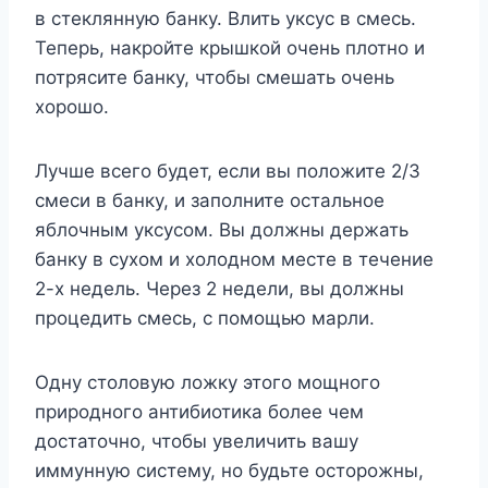
в стеклянную банку. Влить уксус в смесь.
Теперь, накройте крышкой очень плотно и
потрясите банку, чтобы смешать очень
хорошо.
Лучше всего будет, если вы положите 2/3
смеси в банку, и заполните остальное
яблочным уксусом. Вы должны держать
банку в сухом и холодном месте в течение
2-х недель. Через 2 недели, вы должны
процедить смесь, с помощью марли.
Одну столовую ложку этого мощного
природного антибиотика более чем
достаточно, чтобы увеличить вашу
иммунную систему, но будьте осторожны,