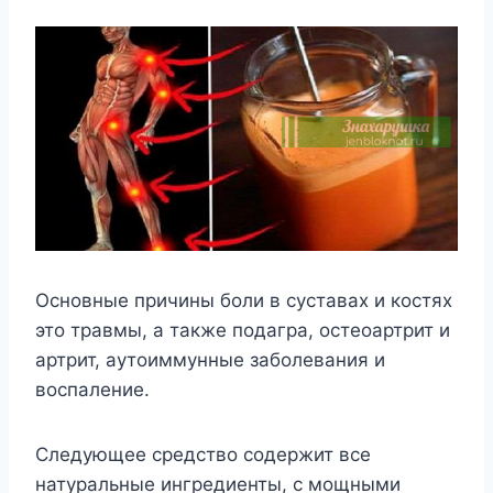
Основные причины боли в суставах и костях
это травмы, а также подагра, остеоартрит и
артрит, аутоиммунные заболевания и
воспаление.
Следующее средство содержит все
натуральные ингредиенты, с мощными