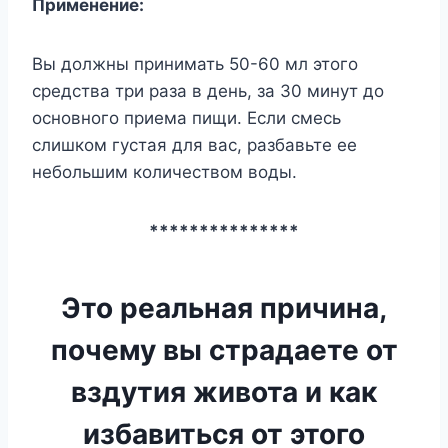
Применение:
Вы должны принимать 50-60 мл этого
средства три раза в день, за 30 минут до
основного приема пищи. Если смесь
слишком густая для вас, разбавьте ее
небольшим количеством воды.
***************
Это реальная причина,
почему вы страдаете от
вздутия живота и как
избавиться от этого