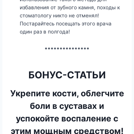
избавления от зубного камня, походы к
стоматологу никто не отменял!
Постарайтесь посещать этого врача
один раз в полгода!
***************
БОНУС-СТАТЬИ
Укрепите кости, облегчите
боли в суставах и
успокойте воспаление с
этим мощным средством!