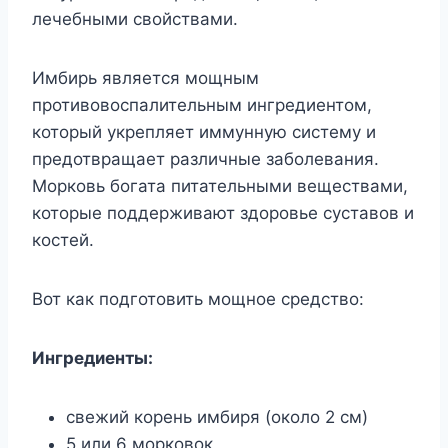
лечебными свойствами.
Имбирь является мощным
противовоспалительным ингредиентом,
который укрепляет иммунную систему и
предотвращает различные заболевания.
Морковь богата питательными веществами,
которые поддерживают здоровье суставов и
костей.
Вот как подготовить мощное средство:
Ингредиенты:
свежий корень имбиря (около 2 см)
5 или 6 морковок