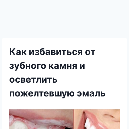
Как избавиться от
зубного камня и
осветлить
пожелтевшую эмаль