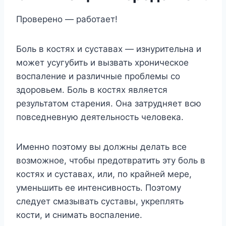
Проверено — работает!
Боль в костях и суставах — изнурительна и
может усугубить и вызвать хроническое
воспаление и различные проблемы со
здоровьем. Боль в костях является
результатом старения. Она затрудняет всю
повседневную деятельность человека.
Именно поэтому вы должны делать все
возможное, чтобы предотвратить эту боль в
костях и суставах, или, по крайней мере,
уменьшить ее интенсивность. Поэтому
следует смазывать суставы, укреплять
кости, и снимать воспаление.