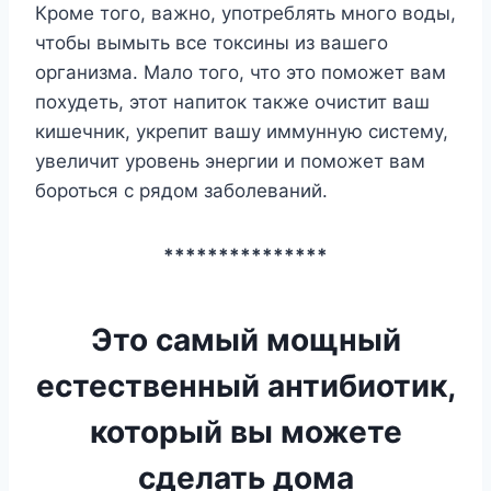
Кроме того, важно, употреблять много воды,
чтобы вымыть все токсины из вашего
организма. Мало того, что это поможет вам
похудеть, этот напиток также очистит ваш
кишечник, укрепит вашу иммунную систему,
увеличит уровень энергии и поможет вам
бороться с рядом заболеваний.
***************
Это самый мощный
естественный антибиотик,
который вы можете
сделать дома