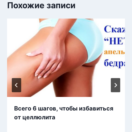
Похожие записи
Всего 6 шагов, чтобы избавиться
от целлюлита