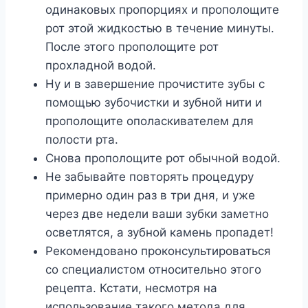
одинаковых пропорциях и прополощите
рот этой жидкостью в течение минуты.
После этого прополощите рот
прохладной водой.
Ну и в завершение прочистите зубы с
помощью зубочистки и зубной нити и
прополощите ополаскивателем для
полости рта.
Снова прополощите рот обычной водой.
Не забывайте повторять процедуру
примерно один раз в три дня, и уже
через две недели ваши зубки заметно
осветлятся, а зубной камень пропадет!
Рекомендовано проконсультироваться
со специалистом относительно этого
рецепта. Кстати, несмотря на
использование такого метода для