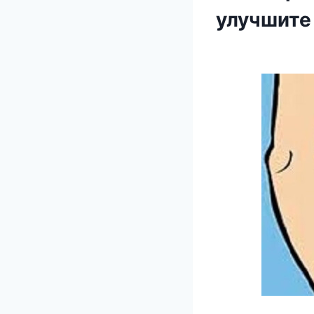
улучшите 