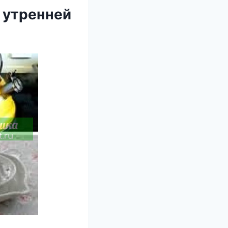
й утренней