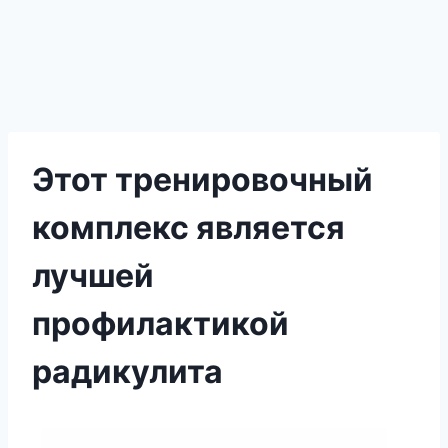
Этот тренировочный
комплекс является
лучшей
профилактикой
радикулита