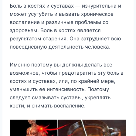
Боль в костях и суставах — изнурительна и
может усугубить и вызвать хроническое
воспаление и различные проблемы со
здоровьем. Боль в костях является
результатом старения. Она затрудняет всю
повседневную деятельность человека.
Именно поэтому вы должны делать все
возможное, чтобы предотвратить эту боль в
костях и суставах, или, по крайней мере,
уменьшить ее интенсивность. Поэтому
следует смазывать суставы, укреплять
кости, и снимать воспаление.