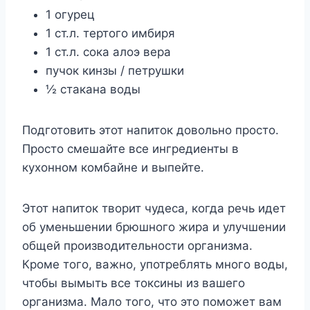
1 огурец
1 ст.л. тертого имбиря
1 ст.л. сока алоэ вера
пучок кинзы / петрушки
½ стакана воды
Подготовить этот напиток довольно просто.
Просто смешайте все ингредиенты в
кухонном комбайне и выпейте.
Этот напиток творит чудеса, когда речь идет
об уменьшении брюшного жира и улучшении
общей производительности организма.
Кроме того, важно, употреблять много воды,
чтобы вымыть все токсины из вашего
организма. Мало того, что это поможет вам