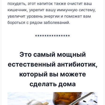
похудеть, этот напиток также очистит ваш
кишечник, укрепит вашу иммунную систему,
увеличит уровень энергии и поможет вам
бороться с рядом заболеваний.
***************
Это самый мощный
естественный антибиотик,
который вы можете
сделать дома