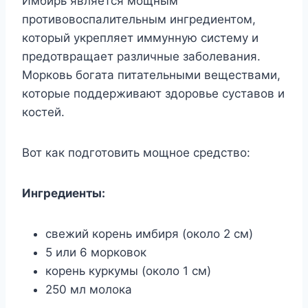
Имбирь является мощным
противовоспалительным ингредиентом,
который укрепляет иммунную систему и
предотвращает различные заболевания.
Морковь богата питательными веществами,
которые поддерживают здоровье суставов и
костей.
Вот как подготовить мощное средство:
Ингредиенты:
свежий корень имбиря (около 2 см)
5 или 6 морковок
корень куркумы (около 1 см)
250 мл молока