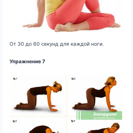
От 30 до 60 секунд для каждой ноги.
Упражнение 7