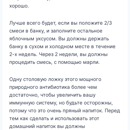
хорошо.
Лучше всего будет, если вы положите 2/3
смеси в банку, и заполните остальное
яблочным уксусом. Вы должны держать
банку в сухом и холодном месте в течение
2-х недель. Через 2 недели, вы должны
процедить смесь, с помощью марли.
Одну столовую ложку этого мощного
природного антибиотика более чем
достаточно, чтобы увеличить вашу
иммунную систему, но будьте осторожны,
потому что это очень пряный напиток. Перед
тем как сделать и использовать этот
домашний напиток вы должны