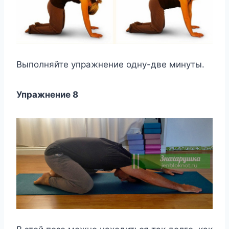
Выполняйте упражнение одну-две минуты.
Упражнение 8