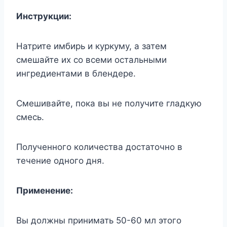
Инструкции:
Натрите имбирь и куркуму, а затем
смешайте их со всеми остальными
ингредиентами в блендере.
Смешивайте, пока вы не получите гладкую
смесь.
Полученного количества достаточно в
течение одного дня.
Применение:
Вы должны принимать 50-60 мл этого