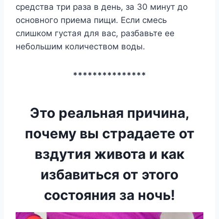
средства три раза в день, за 30 минут до
основного приема пищи. Если смесь
слишком густая для вас, разбавьте ее
небольшим количеством воды.
***************
Это реальная причина,
почему вы страдаете от
вздутия живота и как
избавиться от этого
состояния за ночь!