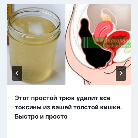
Этот простой трюк удалит все
токсины из вашей толстой кишки.
Быстро и просто