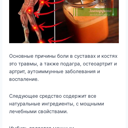
Основные причины боли в суставах и костях
это травмы, а также подагра, остеоартрит и
артрит, аутоиммунные заболевания и
воспаление.
Следующее средство содержит все
натуральные ингредиенты, с мощными
лечебными свойствами.