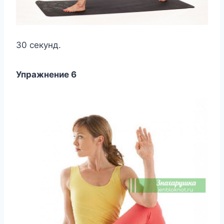
30 секунд.
Упражнение 6