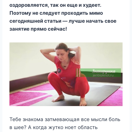
оздоровляется, так он еще и худеет.
Поэтому не следует проходить мимо
сегодняшней статьи — лучше начать свое
занятие прямо сейчас!
Тебе знакома затмевающая все мысли боль
в шее? А когда жутко ноет область