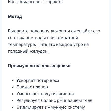
Все гениальное — просто!
Метод
Выдавите половину лимона и смешайте его
со стаканом воды при комнатной
температуре. Пить это каждое утро на
голодный желудок.
Преимущества для здоровья
Ускоряет потер веса
Снимает запор
Уменьшает вздутие живота
Регулирует баланс рН в вашем теле
Стимулирует иммунную систему