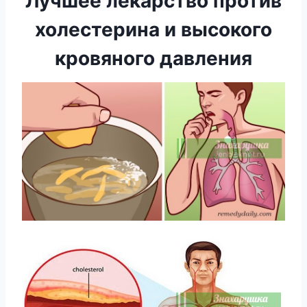
Лучшее лекарство против
холестерина и высокого
кровяного давления