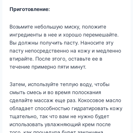
Приготовление:
Возьмите небольшую миску, положите
ингредиенты в нее и хорошо перемешайте.
Вы должны получить пасту. Наносите эту
пасту непосредственно на кожу и медленно
втирайте. После этого, оставьте ее в
течение примерно пяти минут.
Затем, используйте теплую воду, чтобы
смыть смесь и во время полоскания
сделайте массаж еще раз. Кокосовое масло
обладает способностью гидратировать кожу
тщательно, так что вам не нужно будет
использовать увлажняющий крем после
того, как процедура будет закончена.