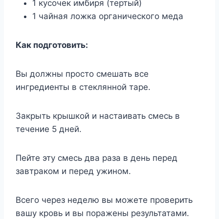
1 кусочек имбиря (тертый)
1 чайная ложка органического меда
Как подготовить:
Вы должны просто смешать все
ингредиенты в стеклянной таре.
Закрыть крышкой и настаивать смесь в
течение 5 дней.
Пейте эту смесь два раза в день перед
завтраком и перед ужином.
Всего через неделю вы можете проверить
вашу кровь и вы поражены результатами.