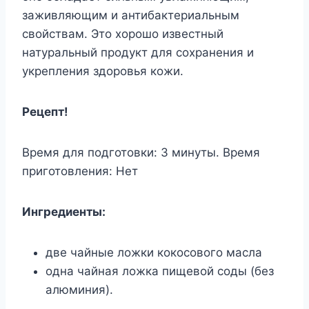
заживляющим и антибактериальным
свойствам. Это хорошо известный
натуральный продукт для сохранения и
укрепления здоровья кожи.
Рецепт!
Время для подготовки: 3 минуты. Время
приготовления: Нет
Ингредиенты:
две чайные ложки кокосового масла
одна чайная ложка пищевой соды (без
алюминия).