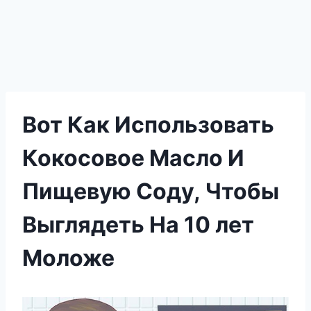
Вот Как Использовать
Кокосовое Масло И
Пищевую Соду, Чтобы
Выглядеть На 10 лет
Моложе