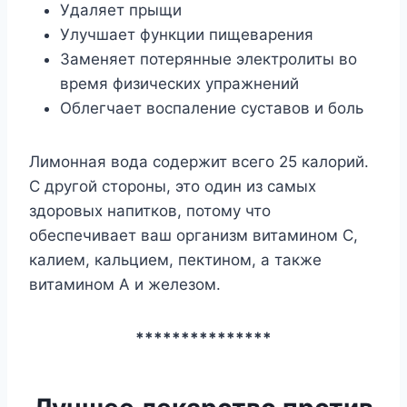
Удаляет прыщи
Улучшает функции пищеварения
Заменяет потерянные электролиты во
время физических упражнений
Облегчает воспаление суставов и боль
Лимонная вода содержит всего 25 калорий.
С другой стороны, это один из самых
здоровых напитков, потому что
обеспечивает ваш организм витамином С,
калием, кальцием, пектином, а также
витамином А и железом.
***************