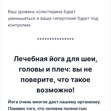
Ваш уровень холестерина будет
уменьшаться и ваша гипертония будет под
контролем.
***************
Лечебная йога для шеи,
головы и плеч: вы не
поверите, что такое
возможно!
Йога очень многое дает нашему организму.
Помимо того, что человек полностью