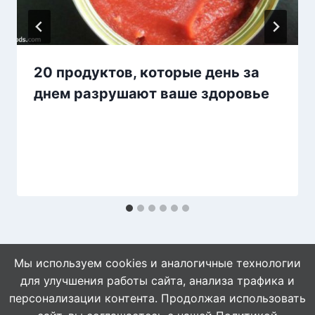
20 продуктов, которые день за
днем разрушают ваше здоровье
Мы используем cookies и аналогичные технологии
для улучшения работы сайта, анализа трафика и
персонализации контента. Продолжая использовать