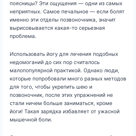
поясницы? Эти ощущения — одни из самых
неприятных. Самое печальное — если болят
именно эти отделы позвоночника, значит
вырисовывается какая-то серьезная
проблема.
Использовать йогу для лечения подобных
недомоганий до сих пор считалось
малопопулярной практикой. Однако люди,
которые попробовали много разных методов
для того, чтобы укрепить шею и
позвоночник, после этих упражнений не
стали ничем больше заниматься, кроме
йоги! Такая зарядка избавляет от ужасной
мышечной боли.