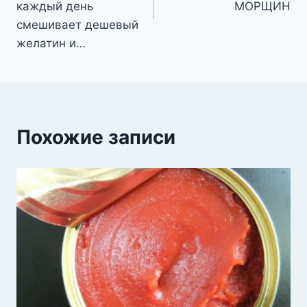
каждый день
МОРЩИН
смешивает дешевый
желатин и…
Похожие записи