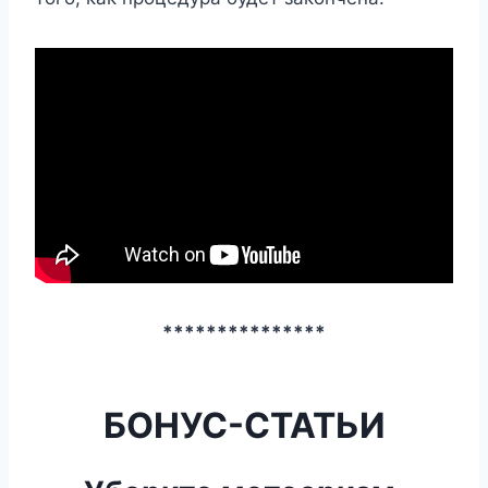
***************
БОНУС-СТАТЬИ