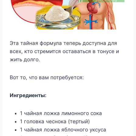
Эта тайная формула теперь доступна для
всех, кто стремится оставаться в тонусе и
жить долго.
Вот то, что вам потребуется:
Ингредиенты:
1 чайная ложка лимонного сока
1 головка чеснока (тертый)
1 чайная ложка яблочного уксуса