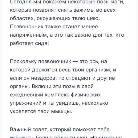
Сегодня мы покажем некоторые позы йоги,
которые позволят снять зажимы во всех
областях, окружающих твою шею.
Позвоночник также станет менее
напряженным, а это так важно для тех, кто
работает сидя!
Поскольку позвоночник — это ось, на
которой держится весь твой организм, и
если он нездоров, то страдают и другие
органы. Включи эти позы в свой
ежедневный комплекс физических
упражнений и ты увидишь, насколько
укрепятся твои мышцы.
Важный совет, который поможет тебе
избежать боли в области шеи. Не смотри в