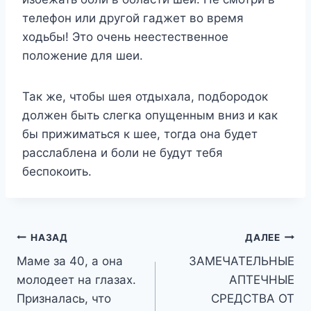
телефон или другой гаджет во время
ходьбы! Это очень неестественное
положение для шеи.
Так же, чтобы шея отдыхала, подбородок
должен быть слегка опущенным вниз и как
бы прижиматься к шее, тогда она будет
расслаблена и боли не будут тебя
беспокоить.
Навигация
НАЗАД
ДАЛЕЕ
Маме за 40, а она
ЗАМЕЧАТЕЛЬНЫЕ
по
молодеет на глазах.
АПТЕЧНЫЕ
записям
Призналась, что
СРЕДСТВА ОТ