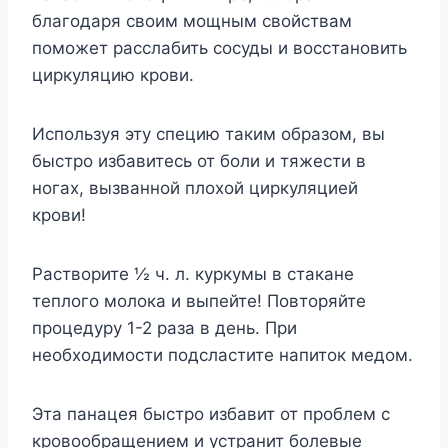
благодаря своим мощным свойствам
поможет расслабить сосуды и восстановить
циркуляцию крови.
Используя эту специю таким образом, вы
быстро избавитесь от боли и тяжести в
ногах, вызванной плохой циркуляцией
крови!
Растворите ½ ч. л. куркумы в стакане
теплого молока и выпейте! Повторяйте
процедуру 1-2 раза в день. При
необходимости подсластите напиток медом.
Эта панацея быстро избавит от проблем с
кровообращением и устранит болевые