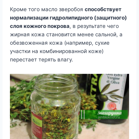
Кроме того масло зверобоя
способствует
нормализации гидролипидного (защитного)
слоя кожного покрова
, в результате чего
жирная кожа становится менее сальной, а
обезвоженная кожа (например, сухие
участки на комбинированной коже)
перестает терять влагу.