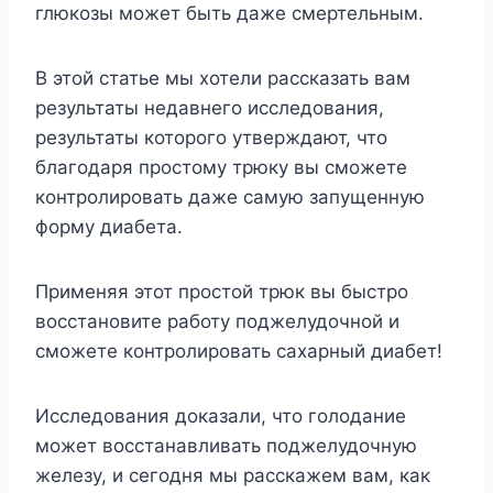
глюкозы может быть даже смертельным.
В этой статье мы хотели рассказать вам
результаты недавнего исследования,
результаты которого утверждают, что
благодаря простому трюку вы сможете
контролировать даже самую запущенную
форму диабета.
Применяя этот простой трюк вы быстро
восстановите работу поджелудочной и
сможете контролировать сахарный диабет!
Исследования доказали, что голодание
может восстанавливать поджелудочную
железу, и сегодня мы расскажем вам, как