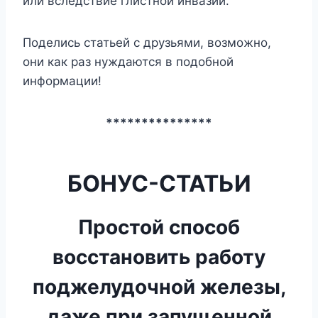
или вследствие глистной инвазии.
Поделись статьей с друзьями, возможно,
они как раз нуждаются в подобной
информации!
***************
БОНУС-СТАТЬИ
Простой способ
восстановить работу
поджелудочной железы,
даже при запущенной