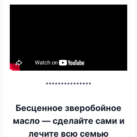
***************
Бесценное зверобойное
масло — сделайте сами и
лечите всю семью