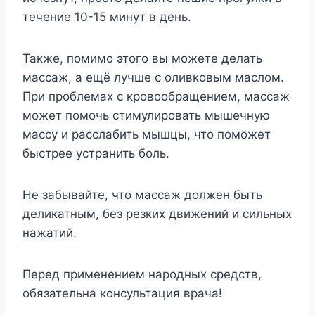
течение 10-15 минут в день.
Также, помимо этого вы можете делать
массаж, а ещё лучше с оливковым маслом.
При проблемах с кровообращением, массаж
может помочь стимулировать мышечную
массу и расслабить мышцы, что поможет
быстрее устранить боль.
Не забывайте, что массаж должен быть
деликатным, без резких движений и сильных
нажатий.
Перед применением народных средств,
обязательна консультация врача!