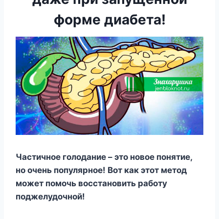
форме диабета!
Частичное голодание – это новое понятие,
но очень популярное! Вот как этот метод
может помочь восстановить работу
поджелудочной!