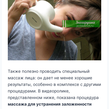
Также полезно проводить специальный
массаж лица: он дает не менее хорошие
результаты, особенно в комплексе с другими
процедурами. В видеоролике,
представленном ниже, показана процедура
массажа для устранения заложенности