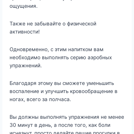
ощущения.
Также не забывайте о физической
активности!
Одновременно, с этим напитком вам
необходимо выполнять серию аэробных
упражнений.
Благодаря этому вы сможете уменьшить
воспаление и улучшить кровообращение в
ногах, всего за полчаса.
Вы должны выполнять упражнения не менее
30 минут в день, а после того, как боли
исчезнут, просто делайте пешие прогулки в