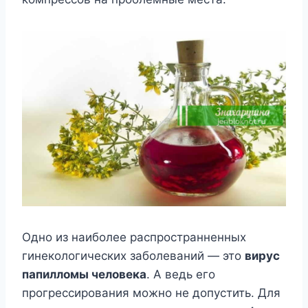
Одно из наиболее распространненных
гинекологических заболеваний — это
вирус
папилломы человека
. А ведь его
прогрессирования можно не допустить. Для