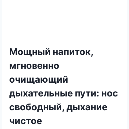
Мощный напиток,
мгновенно
очищающий
дыхательные пути: нос
свободный, дыхание
чистое