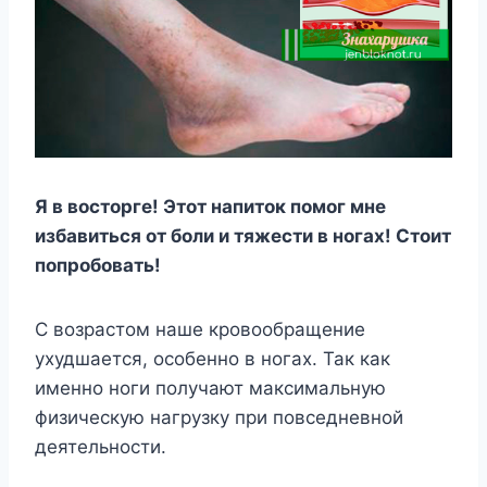
Я в восторге! Этот напиток помог мне
избавиться от боли и тяжести в ногах! Стоит
попробовать!
С возрастом наше кровообращение
ухудшается, особенно в ногах. Так как
именно ноги получают максимальную
физическую нагрузку при повседневной
деятельности.