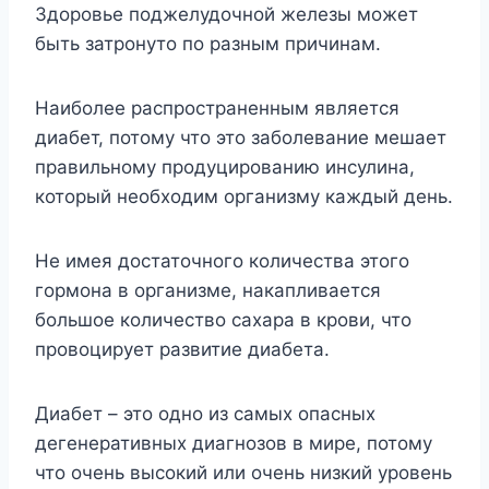
Здоровье поджелудочной железы может
быть затронуто по разным причинам.
Наиболее распространенным является
диабет, потому что это заболевание мешает
правильному продуцированию инсулина,
который необходим организму каждый день.
Не имея достаточного количества этого
гормона в организме, накапливается
большое количество сахара в крови, что
провоцирует развитие диабета.
Диабет – это одно из самых опасных
дегенеративных диагнозов в мире, потому
что очень высокий или очень низкий уровень