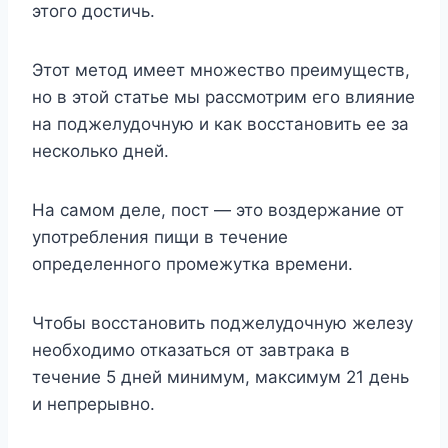
этого достичь.
Этот метод имеет множество преимуществ,
но в этой статье мы рассмотрим его влияние
на поджелудочную и как восстановить ее за
несколько дней.
На самом деле, пост — это воздержание от
употребления пищи в течение
определенного промежутка времени.
Чтобы восстановить поджелудочную железу
необходимо отказаться от завтрака в
течение 5 дней минимум, максимум 21 день
и непрерывно.