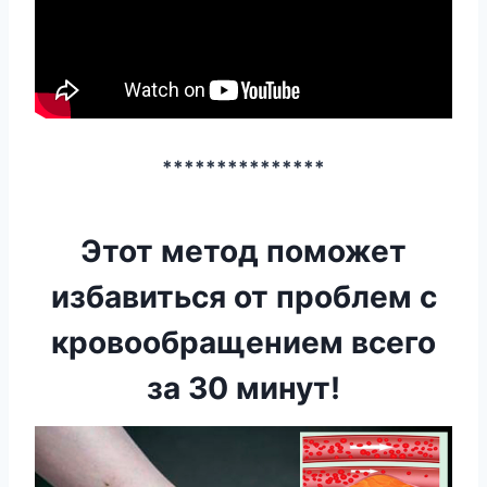
***************
Этот метод поможет
избавиться от проблем с
кровообращением всего
за 30 минут!