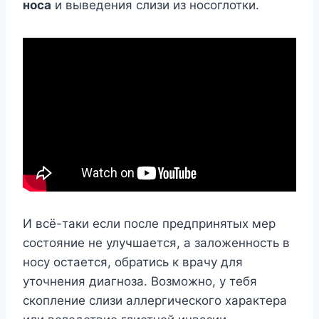
носа
и выведения слизи из носоглотки.
И всё-таки если после предпринятых мер
состояние не улучшается, а заложенность в
носу остается, обратись к врачу для
уточнения диагноза. Возможно, у тебя
скопление слизи аллергического характера