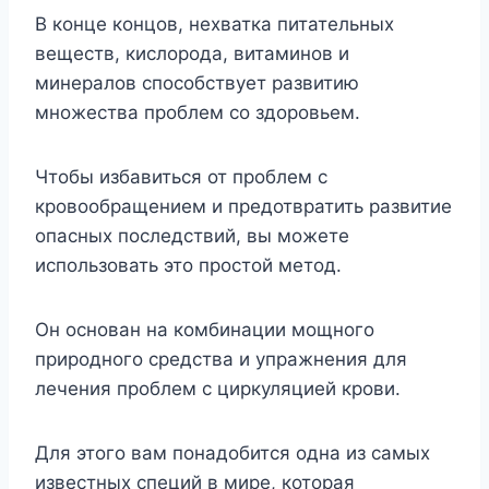
В конце концов, нехватка питательных
веществ, кислорода, витаминов и
минералов способствует развитию
множества проблем со здоровьем.
Чтобы избавиться от проблем с
кровообращением и предотвратить развитие
опасных последствий, вы можете
использовать это простой метод.
Он основан на комбинации мощного
природного средства и упражнения для
лечения проблем с циркуляцией крови.
Для этого вам понадобится одна из самых
известных специй в мире, которая