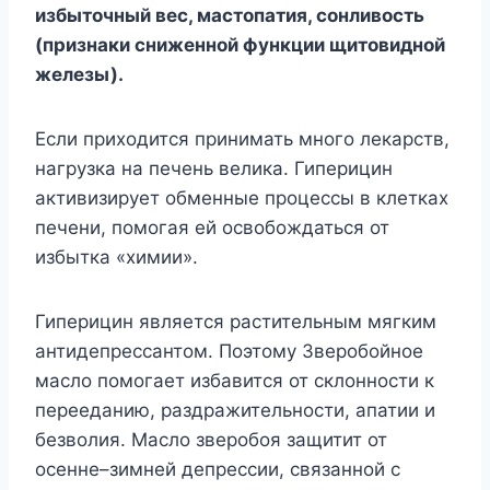
избыточный вес, мастопатия, сонливость
(признаки сниженной функции щитовидной
железы).
Если приходится принимать много лекарств,
нагрузка на печень велика. Гиперицин
активизирует обменные процессы в клетках
печени, помогая ей освобождаться от
избытка «химии».
Гиперицин является растительным мягким
антидепрессантом. Поэтому Зверобойное
масло помогает избавится от склонности к
перееданию, раздражительности, апатии и
безволия. Масло зверобоя защитит от
осенне–зимней депрессии, связанной с