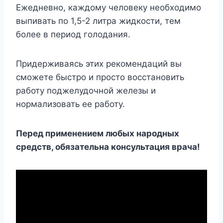
Ежедневно, каждому человеку необходимо
выпивать по 1,5-2 литра жидкости, тем
более в период голодания.
Придерживаясь этих рекомендаций вы
сможете быстро и просто восстановить
работу поджелудочной железы и
нормализовать ее работу.
Перед применением любых народных
средств, обязательна консультация врача!