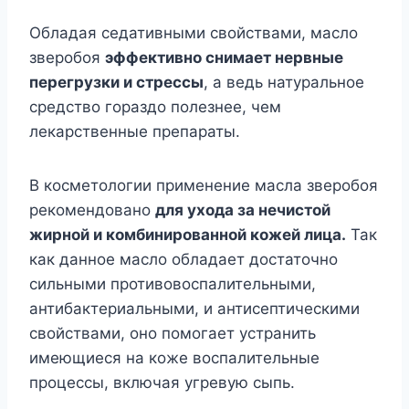
Обладая седативными свойствами, масло
зверобоя
эффективно снимает нервные
перегрузки и стрессы
, а ведь натуральное
средство гораздо полезнее, чем
лекарственные препараты.
В косметологии применение масла зверобоя
рекомендовано
для ухода за нечистой
жирной и комбинированной кожей лица.
Так
как данное масло обладает достаточно
сильными противовоспалительными,
антибактериальными, и антисептическими
свойствами, оно помогает устранить
имеющиеся на коже воспалительные
процессы, включая угревую сыпь.