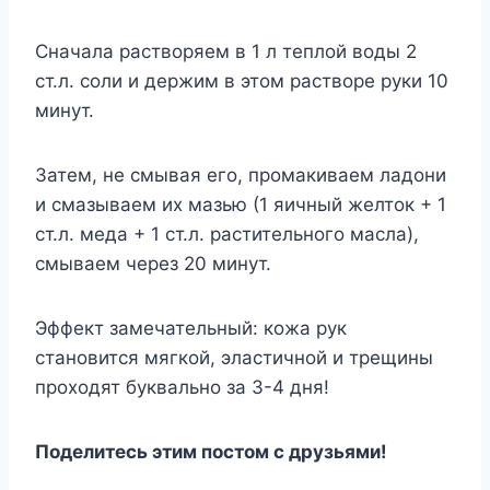
Сначала растворяем в 1 л теплой воды 2
ст.л. соли и держим в этом растворе руки 10
минут.
Затем, не смывая его, промакиваем ладони
и смазываем их мазью (1 яичный желток + 1
ст.л. меда + 1 ст.л. растительного масла),
смываем через 20 минут.
Эффект замечательный: кожа рук
становится мягкой, эластичной и трещины
проходят буквально за 3-4 дня!
Поделитесь этим постом с друзьями!