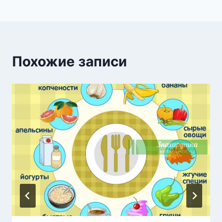
Похожие записи