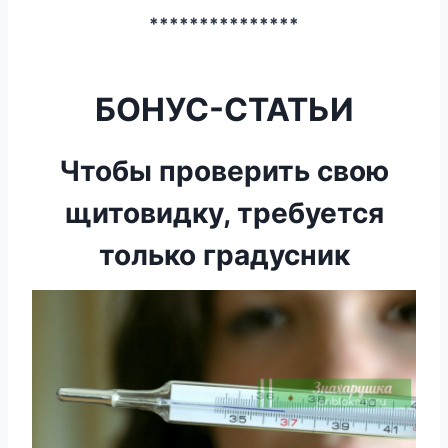
***************
БОНУС-СТАТЬИ
Чтобы проверить свою
щитовидку, требуется
только градусник