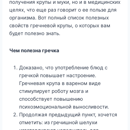
получения крупы и муки, но и в медицинских
целях, что еще раз говорит о ее пользе для
организма. Вот полный список полезных
свойств гречневой крупы, о которых вам
будет полезно знать.
Чем полезна гречка
Доказано, что употребление блюд с
гречкой повышает настроение.
Гречневая крупа в вареном виде
стимулирует роботу мозга и
способствует повышению
психоэмоциональной выносливости.
Продолжая предыдущий пункт, хочется
отметить: из гречишной шелухи