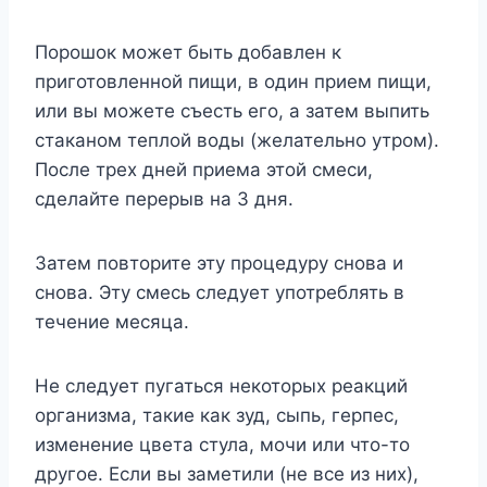
Порошок может быть добавлен к
приготовленной пищи, в один прием пищи,
или вы можете съесть его, а затем выпить
стаканом теплой воды (желательно утром).
После трех дней приема этой смеси,
сделайте перерыв на 3 дня.
Затем повторите эту процедуру снова и
снова. Эту смесь следует употреблять в
течение месяца.
Не следует пугаться некоторых реакций
организма, такие как зуд, сыпь, герпес,
изменение цвета стула, мочи или что-то
другое. Если вы заметили (не все из них),