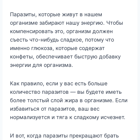
Паразиты, которые живут в нашем
организме забирают нашу энергию. Чтобы
компенсировать это, организм должен
съесть что-нибудь сладкое, потому что
именно глюкоза, которые содержат
конфеты, обеспечивает быструю добавку
энергии для организма.
Как правило, если у вас есть больше
количество паразитов — вы будете иметь
более толстый слой жира в организме. Если
избавиться от паразитов, ваш вес
нормализуется и тяга к сладкому исчезнет.
И вот, когда паразиты прекращают брать