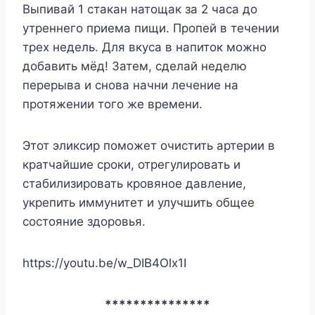
Выпивай 1 стакан натощак за 2 часа до
утреннего приема пищи. Пропей в течении
трех недель. Для вкуса в напиток можно
добавить мёд! Затем, сделай неделю
перерыва и снова начни лечение на
протяжении того же времени.
Этот эликсир поможет очистить артерии в
кратчайшие сроки, отрегулировать и
стабилизировать кровяное давление,
укрепить иммунитет и улучшить общее
состояние здоровья.
https://youtu.be/w_DIB4Olx1I
***************