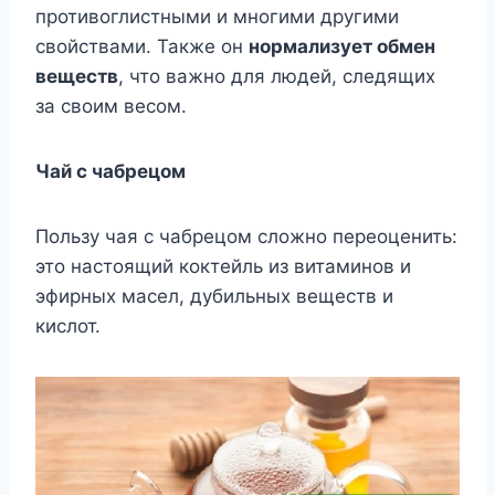
противоглистными и многими другими
свойствами. Также он
нормализует обмен
веществ
, что важно для людей, следящих
за своим весом.
Чай с чабрецом
Пользу чая с чабрецом сложно переоценить:
это настоящий коктейль из витаминов и
эфирных масел, дубильных веществ и
кислот.