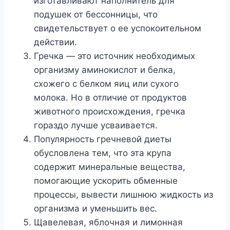
изготавливают наполнитель для
подушек от бессонницы, что
свидетельствует о ее успокоительном
действии.
Гречка — это источник необходимых
организму аминокислот и белка,
схожего с белком яиц или сухого
молока. Но в отличие от продуктов
животного происхождения, гречка
гораздо лучше усваивается.
Популярность гречневой диеты
обусловлена тем, что эта крупа
содержит минеральные вещества,
помогающие ускорить обменные
процессы, вывести лишнюю жидкость из
организма и уменьшить вес.
Щавелевая, яблочная и лимонная