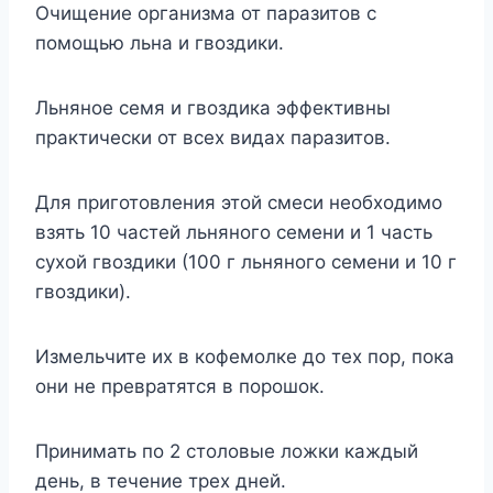
Очищение организма от паразитов с
помощью льна и гвоздики.
Льняное семя и гвоздика эффективны
практически от всех видах паразитов.
Для приготовления этой смеси необходимо
взять 10 частей льняного семени и 1 часть
сухой гвоздики (100 г льняного семени и 10 г
гвоздики).
Измельчите их в кофемолке до тех пор, пока
они не превратятся в порошок.
Принимать по 2 столовые ложки каждый
день, в течение трех дней.