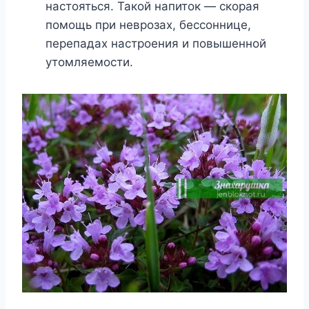
настояться. Такой напиток — скорая
помощь при неврозах, бессоннице,
перепадах настроения и повышенной
утомляемости.