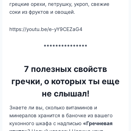
грецкие орехи, петрушку, укроп, свежие
соки из фруктов и овощей.
https://youtu.be/e-yY9CEZaG4
***************
7 полезных свойств
гречки, о которых ты еще
не слышал!
Знаете ли вы, сколько витаминов и
минералов хранится в баночке из вашего
кухонного шкафа с надписью
«Гречневая