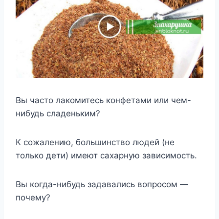
Вы часто лакомитесь конфетами или чем-
нибудь сладеньким?
К сожалению, большинство людей (не
только дети) имеют сахарную зависимость.
Вы когда-нибудь задавались вопросом —
почему?