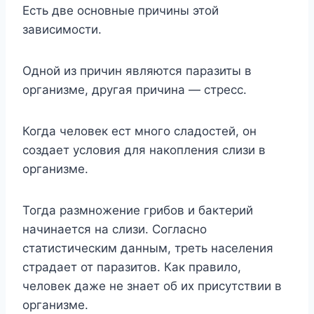
Есть две основные причины этой
зависимости.
Одной из причин являются паразиты в
организме, другая причина — стресс.
Когда человек ест много сладостей, он
создает условия для накопления слизи в
организме.
Тогда размножение грибов и бактерий
начинается на слизи. Согласно
статистическим данным, треть населения
страдает от паразитов. Как правило,
человек даже не знает об их присутствии в
организме.