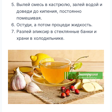
Вылей смесь в кастрюлю, залей водой и
доведи до кипения, постоянно
помешивая.
Остуди, а потом процеди жидкость.
Разлей эликсир в стеклянные банки и
храни в холодильнике.