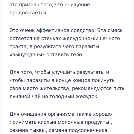
это признак того, что очищение
продолжается.
Это очень эффективное средство. Эта смесь
остается на стенках желудочно-кишечного
тракта, в результате чего паразиты
«вынуждены» оставить тело.
Для того, чтобы улучшить результаты и
чтобы паразиты в конце концов покинуть
свое место жительства, рекомендуются пить
льняной чай на голодный желудок.
Для очищения организма также хорошо
принимать кислые молочные продукты ,
семена тыквы, семена подсолнечника,