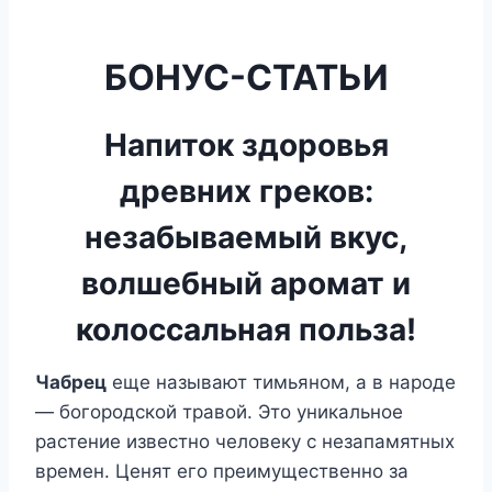
БОНУС-СТАТЬИ
Напиток здоровья
древних греков:
незабываемый вкус,
волшебный аромат и
колоссальная польза!
Чабрец
еще называют тимьяном, а в народе
— богородской травой. Это уникальное
растение известно человеку с незапамятных
времен. Ценят его преимущественно за