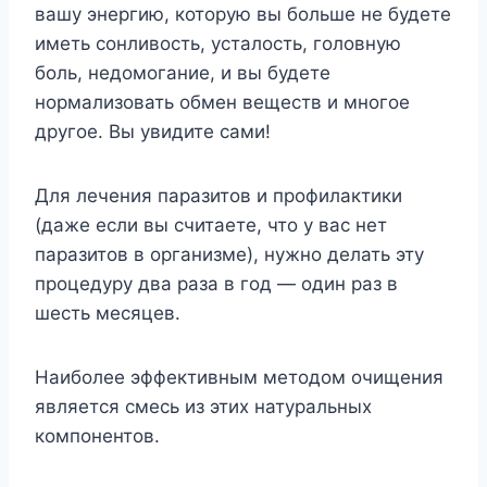
вашу энергию, которую вы больше не будете
иметь сонливость, усталость, головную
боль, недомогание, и вы будете
нормализовать обмен веществ и многое
другое. Вы увидите сами!
Для лечения паразитов и профилактики
(даже если вы считаете, что у вас нет
паразитов в организме), нужно делать эту
процедуру два раза в год — один раз в
шесть месяцев.
Наиболее эффективным методом очищения
является смесь из этих натуральных
компонентов.