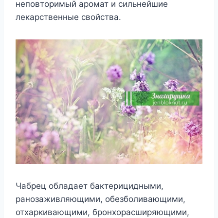
неповторимый аромат и сильнейшие
лекарственные свойства.
Чабрец обладает бактерицидными,
ранозаживляющими, обезболивающими,
отхаркивающими, бронхорасширяющими,