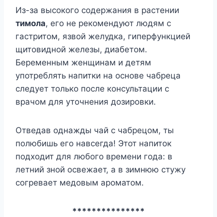
Из-за высокого содержания в растении
тимола
, его не рекомендуют людям с
гастритом, язвой желудка, гиперфункцией
щитовидной железы, диабетом.
Беременным женщинам и детям
употреблять напитки на основе чабреца
следует только после консультации с
врачом для уточнения дозировки.
Отведав однажды чай с чабрецом, ты
полюбишь его навсегда! Этот напиток
подходит для любого времени года: в
летний зной освежает, а в зимнюю стужу
согревает медовым ароматом.
***************