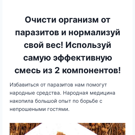
Очисти организм от
паразитов и нормализуй
свой вес! Используй
самую эффективную
смесь из 2 компонентов!
Избавиться от паразитов нам помогут
народные средства. Народная медицина
накопила большой опыт по борьбе с
непрошеными гостями.