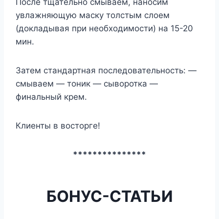
После тщательно смываем, наносим
увлажняющую маску толстым слоем
(докладывая при необходимости) на 15-20
мин.
Затем стандартная последовательность: —
смываем — тоник — сыворотка —
финальный крем.
Клиенты в восторге!
***************
БОНУС-СТАТЬИ