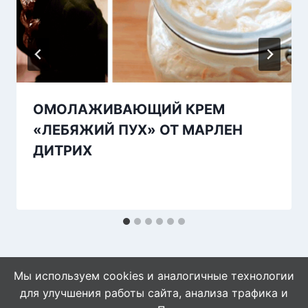
ОМОЛАЖИВАЮЩИЙ КРЕМ
«ЛЕБЯЖИЙ ПУХ» ОТ МАРЛЕН
ДИТРИХ
Мы используем cookies и аналогичные технологии
для улучшения работы сайта, анализа трафика и