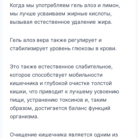
Когда мы употребляем гель алоэ и лимон,
мы лучше усваиваем жирные кислоты,
вызывая естественное удаление жира.
Гель алоэ вера также регулирует и
стабилизирует уровень глюкозы в крови.
Это также естественное слабительное,
которое способствует мобильности
кишечника и глубокой очистке толстой
кишки, что приводит к лучшему усвоению
пищи, устранению токсинов и, таким
образом, достигается баланс функций
организма.
Очищение кишечника является одним из