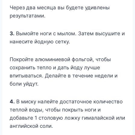
Через два месяца вы будете удивлены
результатами.
3.
Вымойте ноги с мылом. Затем высушите и
нанесите йодную сетку.
Покройте алюминиевой фольгой, чтобы
сохранить тепло и дать йоду лучше
впитываться. Делайте в течение недели и
боли уйдут.
4.
В миску налейте достаточное количество
теплой воды, чтобы покрыть ноги и
добавьте 1 столовую ложку гималайской или
английской соли.