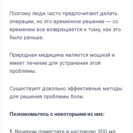
Поэтому люди часто предпочитают делать
операции, но это временное решение — со
временем все возвращается к тому, как это
было раньше.
Природная медицина является мощной и
имеет лечение для устранения этой
проблемы.
Существуют довольно эффективные методы
для решения проблемы боли.
Познакомьтесь с некоторыми из них:
1
. Вечером поместите в кастрюлю 300 мл