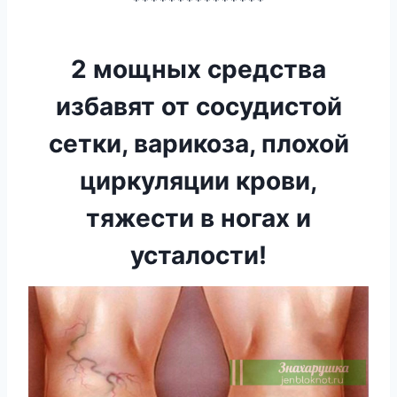
***************
2 мощных средства
избавят от сосудистой
сетки, варикоза, плохой
циркуляции крови,
тяжести в ногах и
усталости!