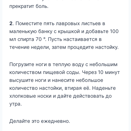
прекратит боль.
2
. Поместите пять лавровых листьев в
маленькую банку с крышкой и добавьте 100
мл спирта 70 °. Пусть настаивается в
течение недели, затем процедите настойку.
Погрузите ноги в теплую воду с небольшим
количеством пищевой соды. Через 10 минут
высушите ноги и нанесите небольшое
количество настойки, втирая её. Наденьте
хлопковые носки и дайте действовать до
утра.
Делайте это ежедневно.