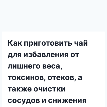
Как приготовить чай
для избавления от
лишнего веса,
токсинов, отеков, а
также очистки
сосудов и снижения