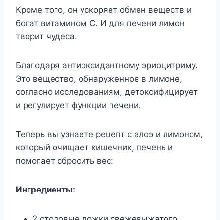
Кроме того, он ускоряет обмен веществ и
богат витамином С. И для печени лимон
творит чудеса.
Благодаря антиоксидантному эриоцитриму.
Это вещество, обнаруженное в лимоне,
согласно исследованиям, детоксифицирует
и регулирует функции печени.
Теперь вы узнаете рецепт с алоэ и лимоном,
который очищает кишечник, печень и
помогает сбросить вес:
Ингредиенты:
2 столовые ложки свежевыжатого