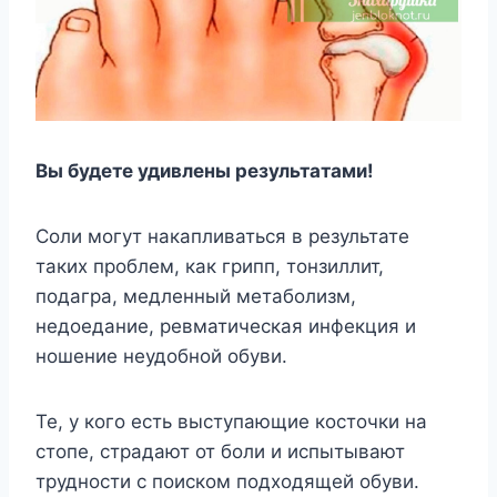
Вы будете удивлены результатами!
Соли могут накапливаться в результате
таких проблем, как грипп, тонзиллит,
подагра, медленный метаболизм,
недоедание, ревматическая инфекция и
ношение неудобной обуви.
Те, у кого есть выступающие косточки на
стопе, страдают от боли и испытывают
трудности с поиском подходящей обуви.