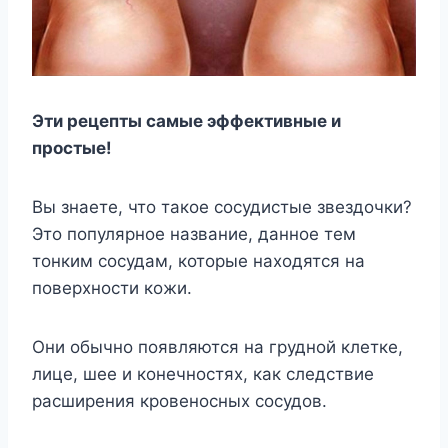
Эти рецепты самые эффективные и
простые!
Вы знаете, что такое сосудистые звездочки?
Это популярное название, данное тем
тонким сосудам, которые находятся на
поверхности кожи.
Они обычно появляются на грудной клетке,
лице, шее и конечностях, как следствие
расширения кровеносных сосудов.