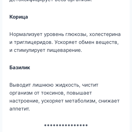
Корица
Нормализует уровень глюкозы, холестерина
и триглицеридов. Ускоряет обмен веществ,
и стимулирует пищеварение.
Базилик
Выводит лишнюю жидкость, чистит
организм от токсинов, повышает
настроение, ускоряет метаболизм, снижает
аппетит.
***************