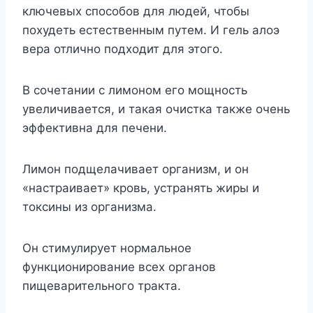
ключевых способов для людей, чтобы
похудеть естественным путем. И гель алоэ
вера отлично подходит для этого.
В сочетании с лимоном его мощность
увеличивается, и такая очистка также очень
эффективна для печени.
Лимон подщелачивает организм, и он
«настраивает» кровь, устранять жиры и
токсины из организма.
Он стимулирует нормальное
функционирование всех органов
пищеварительного тракта.