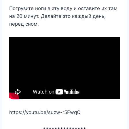
Погрузите ноги в эту воду и оставите их там
на 20 минут. Делайте это каждый день,
перед сном.
https://youtu.be/suzw-r5FwqQ