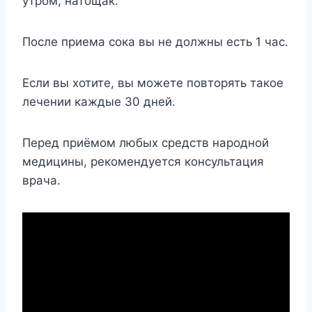
утром, натощак.
После приема сока вы не должны есть 1 час.
Если вы хотите, вы можете повторять такое
лечении каждые 30 дней.
Перед приёмом любых средств народной
медицины, рекомендуется консультация
врача.