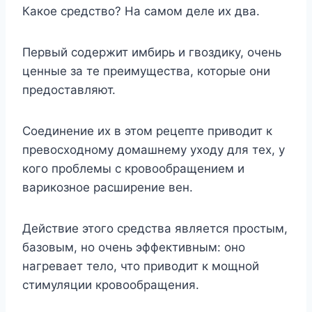
Какое средство? На самом деле их два.
Первый содержит имбирь и гвоздику, очень
ценные за те преимущества, которые они
предоставляют.
Соединение их в этом рецепте приводит к
превосходному домашнему уходу для тех, у
кого проблемы с кровообращением и
варикозное расширение вен.
Действие этого средства является простым,
базовым, но очень эффективным: оно
нагревает тело, что приводит к мощной
стимуляции кровообращения.