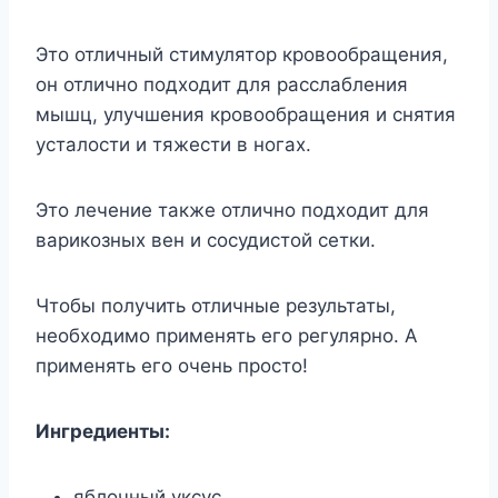
Это отличный стимулятор кровообращения,
он отлично подходит для расслабления
мышц, улучшения кровообращения и снятия
усталости и тяжести в ногах.
Это лечение также отлично подходит для
варикозных вен и сосудистой сетки.
Чтобы получить отличные результаты,
необходимо применять его регулярно. А
применять его очень просто!
Ингредиенты:
яблочный уксус