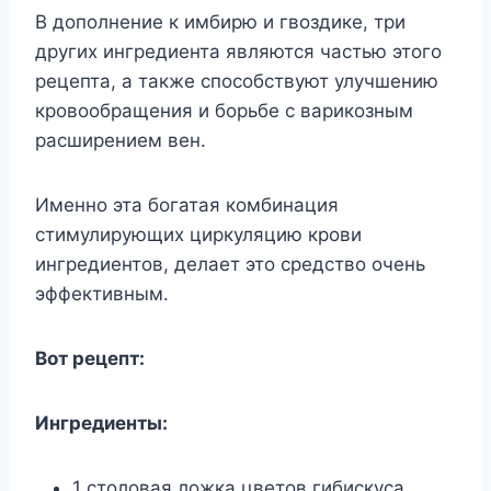
В дополнение к имбирю и гвоздике, три
других ингредиента являются частью этого
рецепта, а также способствуют улучшению
кровообращения и борьбе с варикозным
расширением вен.
Именно эта богатая комбинация
стимулирующих циркуляцию крови
ингредиентов, делает это средство очень
эффективным.
Вот рецепт:
Ингредиенты:
1 столовая ложка цветов гибискуса