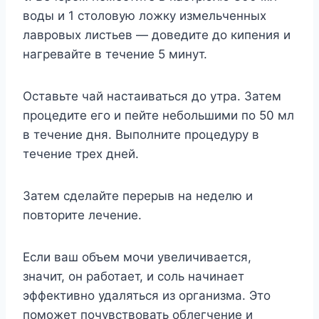
воды и 1 столовую ложку измельченных
лавровых листьев — доведите до кипения и
нагревайте в течение 5 минут.
Оставьте чай настаиваться до утра. Затем
процедите его и пейте небольшими по 50 мл
в течение дня. Выполните процедуру в
течение трех дней.
Затем сделайте перерыв на неделю и
повторите лечение.
Если ваш объем мочи увеличивается,
значит, он работает, и соль начинает
эффективно удаляться из организма. Это
поможет почувствовать облегчение и