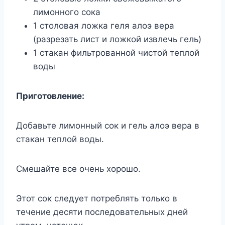
лимонного сока
1 столовая ложка геля алоэ вера
(разрезать лист и ложкой извлечь гель)
1 стакан фильтрованной чистой теплой
воды
Приготовление:
Добавьте лимонный сок и гель алоэ вера в
стакан теплой воды.
Смешайте все очень хорошо.
Этот сок следует потреблять только в
течение десяти последовательных дней