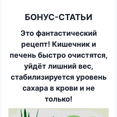
БОНУС-СТАТЬИ
Это фантастический
рецепт! Кишечник и
печень быстро очистятся,
уйдёт лишний вес,
стабилизируется уровень
сахара в крови и не
только!