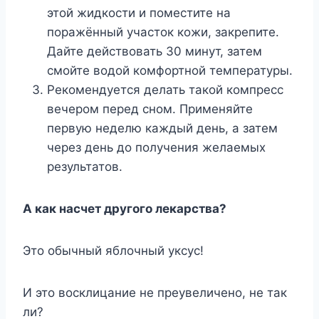
этой жидкости и поместите на
поражённый участок кожи, закрепите.
Дайте действовать 30 минут, затем
смойте водой комфортной температуры.
Рекомендуется делать такой компресс
вечером перед сном. Применяйте
первую неделю каждый день, а затем
через день до получения желаемых
результатов.
А как насчет другого лекарства?
Это обычный яблочный уксус!
И это восклицание не преувеличено, не так
ли?