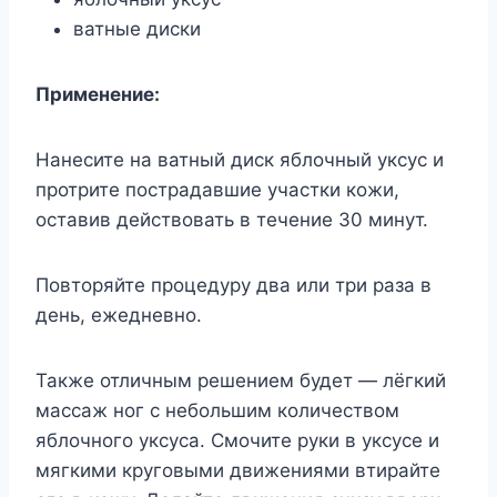
ватные диски
Применение:
Нанесите на ватный диск яблочный уксус и
протрите пострадавшие участки кожи,
оставив действовать в течение 30 минут.
Повторяйте процедуру два или три раза в
день, ежедневно.
Также отличным решением будет — лёгкий
массаж ног с небольшим количеством
яблочного уксуса. Смочите руки в уксусе и
мягкими круговыми движениями втирайте