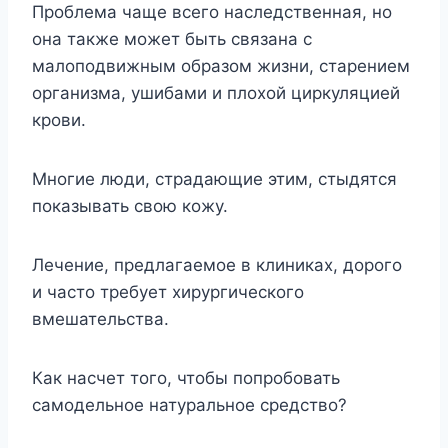
Проблема чаще всего наследственная, но
она также может быть связана с
малоподвижным образом жизни, старением
организма, ушибами и плохой циркуляцией
крови.
Многие люди, страдающие этим, стыдятся
показывать свою кожу.
Лечение, предлагаемое в клиниках, дорого
и часто требует хирургического
вмешательства.
Как насчет того, чтобы попробовать
самодельное натуральное средство?