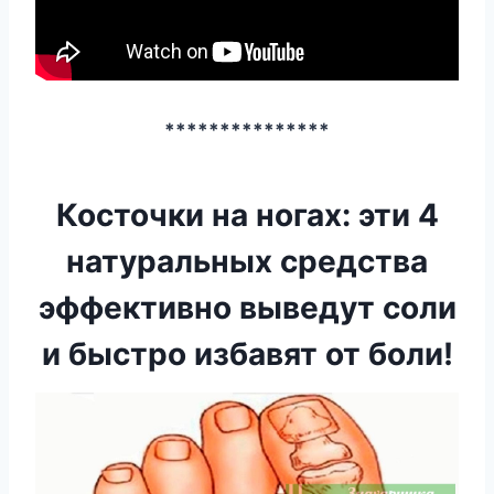
***************
Косточки на ногах: эти 4
натуральных средства
эффективно выведут соли
и быстро избавят от боли!