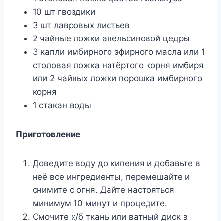
10 шт гвоздики
3 шт лавровых листьев
2 чайные ложки апельсиновой цедры
3 капли имбирного эфирного масла или 1
столовая ложка натёртого корня имбиря
или 2 чайных ложки порошка имбирного
корня
1 стакан воды
Приготовление
Доведите воду до кипения и добавьте в
неё все ингредиенты, перемешайте и
снимите с огня. Дайте настояться
минимум 10 минут и процедите.
Смочите х/б ткань или ватный диск в