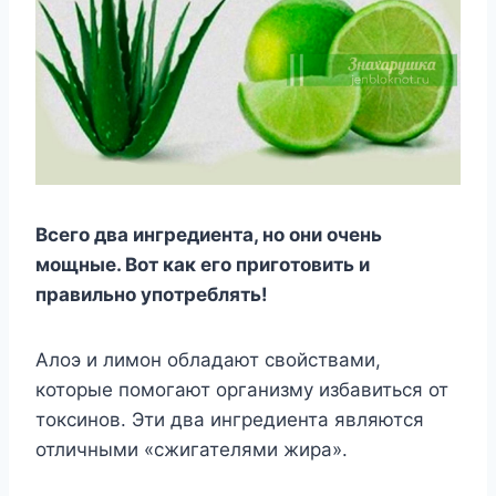
Всего два ингредиента, но они очень
мощные. Вот как его приготовить и
правильно употреблять!
Алоэ и лимон обладают свойствами,
которые помогают организму избавиться от
токсинов. Эти два ингредиента являются
отличными «сжигателями жира».