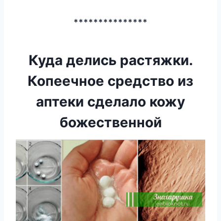
***************
Куда делись растяжки.
Копеечное средство из
аптеки сделало кожу
божественной