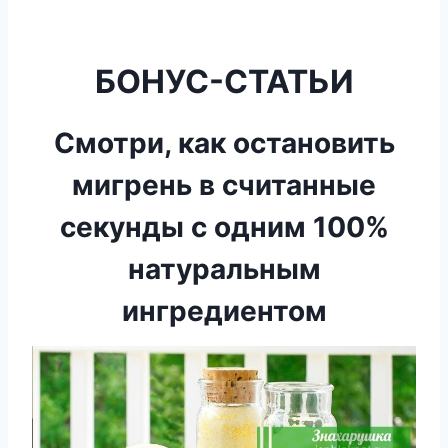
БОНУС-СТАТЬИ
Смотри, как остановить
мигрень в считанные
секунды с одним 100%
натуральным
ингредиентом