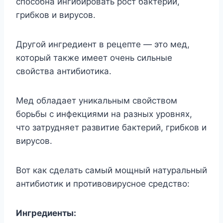
способна ингибировать рост бактерий,
грибков и вирусов.
Другой ингредиент в рецепте — это мед,
который также имеет очень сильные
свойства антибиотика.
Мед обладает уникальным свойством
борьбы с инфекциями на разных уровнях,
что затрудняет развитие бактерий, грибков и
вирусов.
Вот как сделать самый мощный натуральный
антибиотик и противовирусное средство:
Ингредиенты: