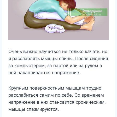
Очень важно научиться не только качать, но
и расслаблять мышцы спины. После сидения
за компьютером, за партой или за рулем в
ней накапливается напряжение.
Крупным поверхностным мышцам трудно
расслабиться самим по себе. Со временем
напряжение в них становится хроническим,
мышцы спазмируются.