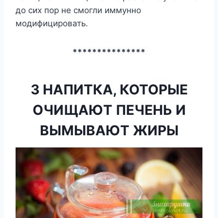
до сих пор не смогли иммунно
модифицировать.
***************
3 НАПИТКА, КОТОРЫЕ
ОЧИЩАЮТ ПЕЧЕНЬ И
ВЫМЫВАЮТ ЖИРЫ