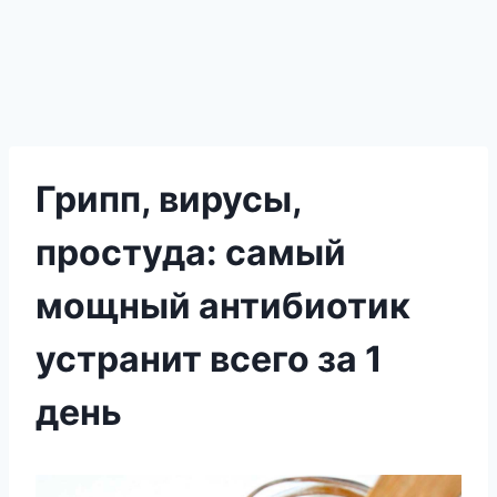
Грипп, вирусы,
простуда: самый
мощный антибиотик
устранит всего за 1
день