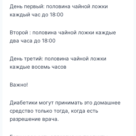
День первый: половина чайной ложки
каждый час до 18:00
Второй : половина чайной ложки каждые
два часа до 18:00
День третий: половина чайной ложки
каждые восемь часов
Важно!
Диабетики могут принимать это домашнее
средство только тогда, когда есть
разрешение врача.