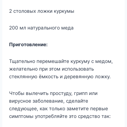
2 столовых ложки куркумы
200 мл натурального меда
Приготовление:
Тщательно перемешайте куркуму с медом,
желательно при этом использовать
стеклянную ёмкость и деревянную ложку.
Чтобы вылечить простуду, грипп или
вирусное заболевание, сделайте
следующее, как только заметите первые
симптомы употребляйте это средство так: