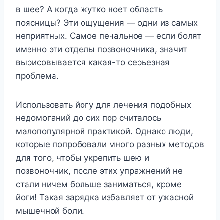
в шее? А когда жутко ноет область
поясницы? Эти ощущения — одни из самых
неприятных. Самое печальное — если болят
именно эти отделы позвоночника, значит
вырисовывается какая-то серьезная
проблема.
Использовать йогу для лечения подобных
недомоганий до сих пор считалось
малопопулярной практикой. Однако люди,
которые попробовали много разных методов
для того, чтобы укрепить шею и
позвоночник, после этих упражнений не
стали ничем больше заниматься, кроме
йоги! Такая зарядка избавляет от ужасной
мышечной боли.