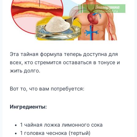
Эта тайная формула теперь доступна для
всех, кто стремится оставаться в тонусе и
жить долго.
Вот то, что вам потребуется:
Ингредиенты:
1 чайная ложка лимонного сока
1 головка чеснока (тертый)