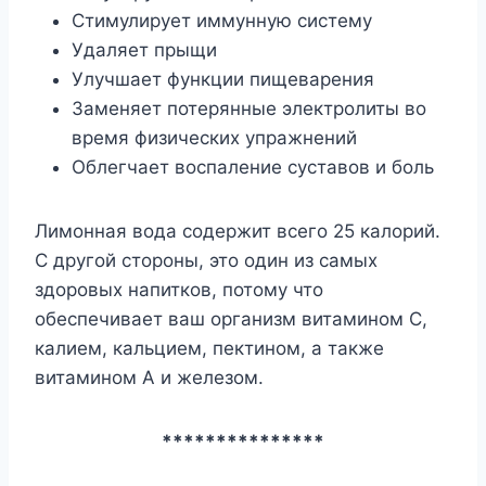
Стимулирует иммунную систему
Удаляет прыщи
Улучшает функции пищеварения
Заменяет потерянные электролиты во
время физических упражнений
Облегчает воспаление суставов и боль
Лимонная вода содержит всего 25 калорий.
С другой стороны, это один из самых
здоровых напитков, потому что
обеспечивает ваш организм витамином С,
калием, кальцием, пектином, а также
витамином А и железом.
***************