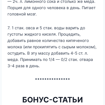
— 2ч. л. лимонного сока и столько же меда.
Порция для одного человека в день. Питает
головной мозг.
7. 1 стак. овса и 5 стак. воды варить до
густоты жидкого киселя. Процедить,
добавить равное количество кипяченого
молока (или прокипятить с сырым молоком),
остудить. В эту массу добавить 4-5 ст. л.
меда. Принимать по 1/4 — 0/2 стак. отвара
3-4 раза в день.
***************
БОНУС-СТАТЬИ