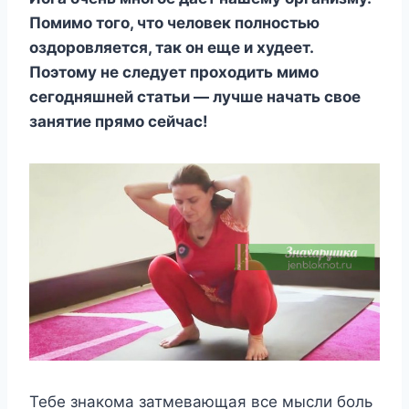
Помимо того, что человек полностью
оздоровляется, так он еще и худеет.
Поэтому не следует проходить мимо
сегодняшней статьи — лучше начать свое
занятие прямо сейчас!
Тебе знакома затмевающая все мысли боль