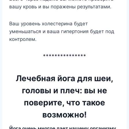
вашу кровь и вы поражены результатами.
Ваш уровень холестерина будет
уменьшаться и ваша гипертония будет под
контролем.
***************
Лечебная йога для шеи,
головы и плеч: вы не
поверите, что такое
возможно!
Йога очень многое дает нашему организму.