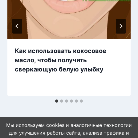
Как использовать кокосовое
масло, чтобы получить
сверкающую белую улыбку
Мы используем cookies и аналогичные технологии
для улучшения работы сайта, анализа трафика и