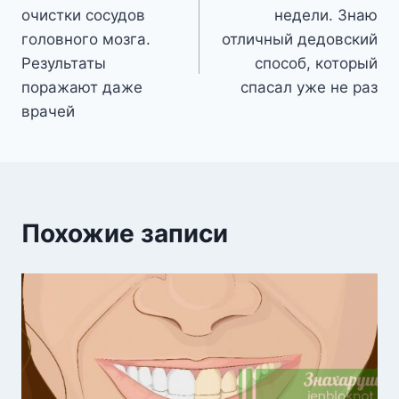
записям
очистки сосудов
недели. Знаю
головного мозга.
отличный дедовский
Результаты
способ, который
поражают даже
спасал уже не раз
врачей
Похожие записи