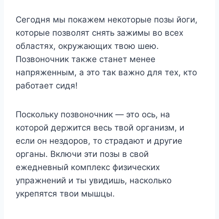
Сегодня мы покажем некоторые позы йоги,
которые позволят снять зажимы во всех
областях, окружающих твою шею.
Позвоночник также станет менее
напряженным, а это так важно для тех, кто
работает сидя!
Поскольку позвоночник — это ось, на
которой держится весь твой организм, и
если он нездоров, то страдают и другие
органы. Включи эти позы в свой
ежедневный комплекс физических
упражнений и ты увидишь, насколько
укрепятся твои мышцы.