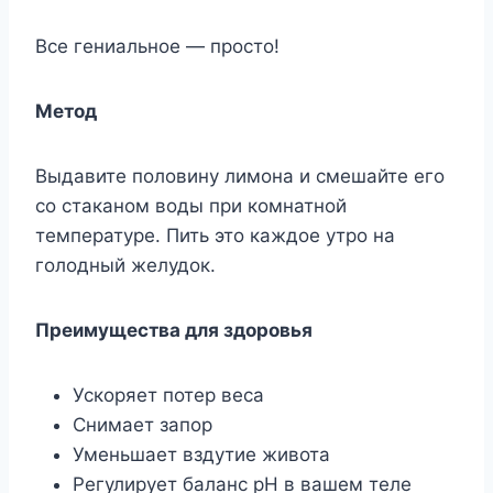
Все гениальное — просто!
Метод
Выдавите половину лимона и смешайте его
со стаканом воды при комнатной
температуре. Пить это каждое утро на
голодный желудок.
Преимущества для здоровья
Ускоряет потер веса
Снимает запор
Уменьшает вздутие живота
Регулирует баланс рН в вашем теле