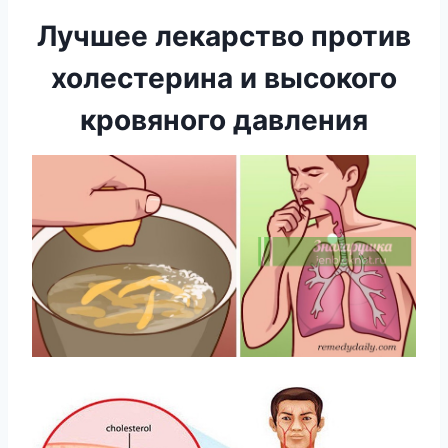
Лучшее лекарство против
холестерина и высокого
кровяного давления