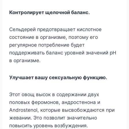
Контролирует щелочной баланс.
Сельдерей предотвращает кислотное
состояние в организме, поэтому его
регулярное потребление будет
поддерживать баланс уровней значений рН
в организме.
Улучшает вашу сексуальную функцию.
Этот овощ высок в содержании двух
половых феромонов, андростенона и
Androstenol, которые высвобождаются при
жевании. Это позволит значительно
повысить уровень возбуждения.