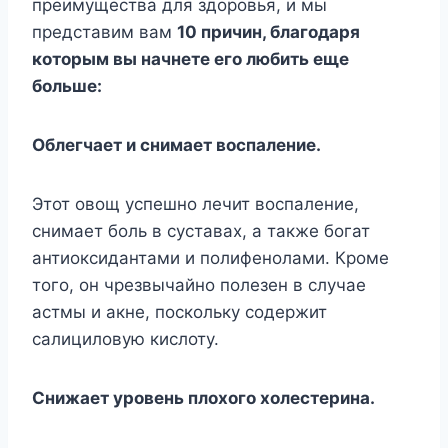
преимущества для здоровья, и мы
представим вам
10 причин, благодаря
которым вы начнете его любить еще
больше:
Облегчает и снимает воспаление.
Этот овощ успешно лечит воспаление,
снимает боль в суставах, а также богат
антиоксидантами и полифенолами. Кроме
того, он чрезвычайно полезен в случае
астмы и акне, поскольку содержит
салициловую кислоту.
Снижает уровень плохого холестерина.