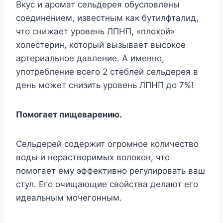
Вкус и аромат сельдерея обусловлены
соединением, известным как бутилфталид,
что снижает уровень ЛПНП, «плохой»
холестерин, который вызывает высокое
артериальное давление. А именно,
употребление всего 2 стеблей сельдерея в
день может снизить уровень ЛПНП до 7%!
Помогает пищеварению.
Сельдерей содержит огромное количество
воды и нерастворимых волокон, что
помогает ему эффективно регулировать ваш
стул. Его очищающие свойства делают его
идеальным мочегонным.