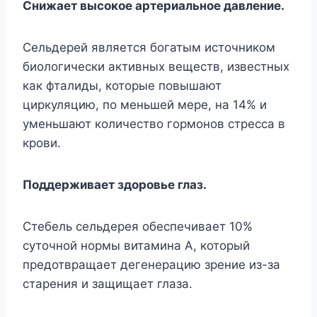
Снижает высокое артериальное давление.
Сельдерей является богатым источником
биологически активных веществ, известных
как фталиды, которые повышают
циркуляцию, по меньшей мере, на 14% и
уменьшают количество гормонов стресса в
крови.
Поддерживает здоровье глаз.
Стебель сельдерея обеспечивает 10%
суточной нормы витамина А, который
предотвращает дегенерацию зрение из-за
старения и защищает глаза.