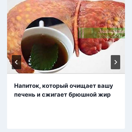
Напиток, который очищает вашу
печень и сжигает брюшной жир