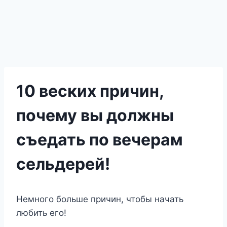
10 веских причин,
почему вы должны
съедать по вечерам
сельдерей!
Немного больше причин, чтобы начать
любить его!