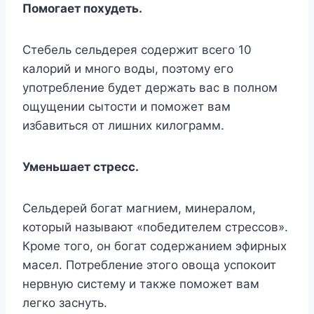
Помогает похудеть.
Стебель сельдерея содержит всего 10
калорий и много воды, поэтому его
употребление будет держать вас в полном
ощущении сытости и поможет вам
избавиться от лишних килограмм.
Уменьшает стресс.
Сельдерей богат магнием, минералом,
который называют «победителем стрессов».
Кроме того, он богат содержанием эфирных
масел. Потребление этого овоща успокоит
нервную систему и также поможет вам
легко заснуть.