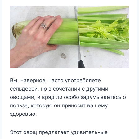
Вы, наверное, часто употребляете
сельдерей, но в сочетании с другими
овощами, и вряд ли особо задумываетесь о
пользе, которую он приносит вашему
здоровью.
Этот овощ предлагает удивительные