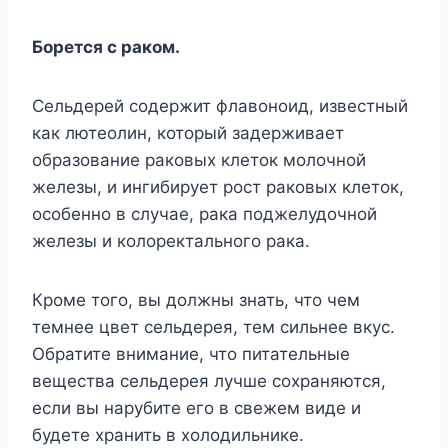
Борется с раком.
Сельдерей содержит флавоноид, известный
как лютеолин, который задерживает
образование раковых клеток молочной
железы, и ингибирует рост раковых клеток,
особенно в случае, рака поджелудочной
железы и колоректального рака.
Кроме того, вы должны знать, что чем
темнее цвет сельдерея, тем сильнее вкус.
Обратите внимание, что питательные
вещества сельдерея лучше сохраняются,
если вы нарубите его в свежем виде и
будете хранить в холодильнике.